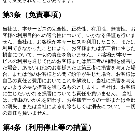
なく変更されることがあります。
第3条（免責事項）
当社は、本サービスの完全性、正確性、有用性、無害性、お
客様の利用目的への適合性について、いかなる保証も行いま
せん。当社は、お客様が本サービスを利用したこと、または
利用できなかったことにより、お客様または第三者に生じた
損害について、一切の責任を負いません。 お客様が本サー
ビスの利用を通じて他のお客様または第三者の権利を侵害し
た場合、あるいは他のお客様または第三者に損害を与えた場
合、または他のお客様との間で紛争が生じた場合、お客様は
自己の責任と費用においてこれを解決し、当社に損害を与え
ないよう必要な措置を講じるものとします。当社は、お客様
に生じたいかなる損害についても責任を負いません。 当社
は、理由のいかんを問わず、お客様データの一部または全部
の消失、または当社による削除もしくは消去について、一切
の責任を負いません。
第4条（利用停止等の措置）