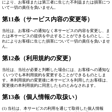
により、お客様または第三者に生じた不利益または損害につ
いて一切の責任を負いません。
第11条（サービス内容の変更等）
当社は、お客様への通知なく本サービスの内容を変更し、ま
たは本サービスの提供を中止することができるものとし、こ
れによりお客様に生じた損害について一切の責任を負いませ
ん。
第12条（利用規約の変更）
当社は、当社が必要と判断した場合には、お客様への通知な
くいつでも本利用規約を変更することができるものとしま
す。本利用規約の変更後に本サービスを利用したお客様は、
変更後の本利用規約に同意したものとみなされます。
第13条（個人情報の取扱い）
(1) 当社は、本サービスの利用を通じて取得した個人情報