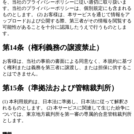
を、当社のプライバシーポリシーに従い適切に取り扱いま
す。当社のプライバシーポリシーは、個別規定にも含まれる
ものとします。 (2) お客様は、本サービスを通じて情報をア
ップロードおよび公開する際、第三者がその情報を閲覧する
可能性があることを十分に認識したうえで行うものとしま
す。
第14条（権利義務の譲渡禁止）
お客様は、当社の事前の書面による同意なく、本規約に基づ
く権利または義務を第三者に譲渡し、または担保に供するこ
とはできません。
第15条（準拠法および管轄裁判所）
(1) 本利用規約は、日本法に準拠し、日本法に従って解釈さ
れるものとします。 (2) 本サービスに関連して生じた紛争に
ついては、東京地方裁判所を第一審の専属的合意管轄裁判所
とします。
機能