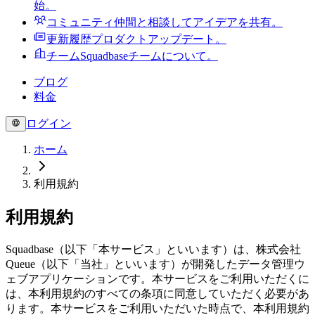
始。
コミュニティ
仲間と相談してアイデアを共有。
更新履歴
プロダクトアップデート。
チーム
Squadbaseチームについて。
ブログ
料金
ログイン
ホーム
利用規約
利用規約
Squadbase（以下「本サービス」といいます）は、株式会社
Queue（以下「当社」といいます）が開発したデータ管理ウ
ェブアプリケーションです。本サービスをご利用いただくに
は、本利用規約のすべての条項に同意していただく必要があ
ります。本サービスをご利用いただいた時点で、本利用規約