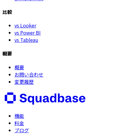
比較
vs Looker
vs Power BI
vs Tableau
概要
概要
お問い合わせ
変更履歴
機能
料金
ブログ