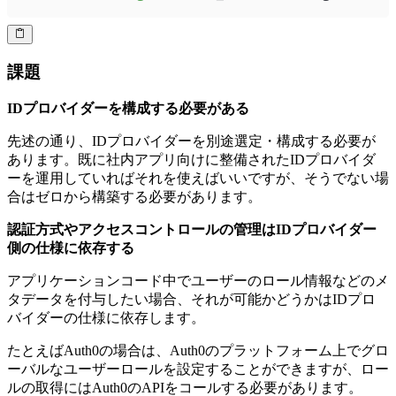
課題
IDプロバイダーを構成する必要がある
先述の通り、IDプロバイダーを別途選定・構成する必要が
あります。既に社内アプリ向けに整備されたIDプロバイダ
ーを運用していればそれを使えばいいですが、そうでない場
合はゼロから構築する必要があります。
認証方式やアクセスコントロールの管理はIDプロバイダー
側の仕様に依存する
アプリケーションコード中でユーザーのロール情報などのメ
タデータを付与したい場合、それが可能かどうかはIDプロ
バイダーの仕様に依存します。
たとえばAuth0の場合は、Auth0のプラットフォーム上でグロ
ーバルなユーザーロールを設定することができますが、ロー
ルの取得にはAuth0のAPIをコールする必要があります。