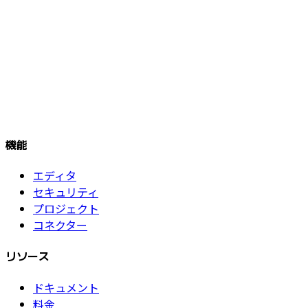
機能
エディタ
セキュリティ
プロジェクト
コネクター
リソース
ドキュメント
料金