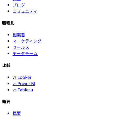
ブログ
コミュニティ
職種別
創業者
マーケティング
セールス
データチーム
比較
vs Looker
vs Power BI
vs Tableau
概要
概要