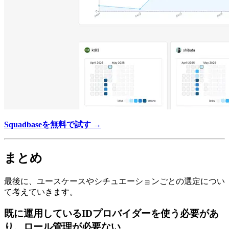
Squadbaseを無料で試す →
まとめ
最後に、ユースケースやシチュエーションごとの選定につい
て考えていきます。
既に運用しているIDプロバイダーを使う必要があ
り、ロール管理が必要ない