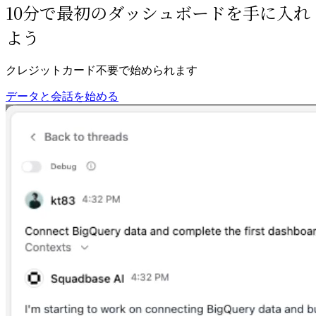
10分で最初のダッシュボードを手に入れ
よう
クレジットカード不要で始められます
データと会話を始める