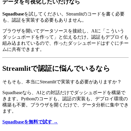
データを可視化したいだけなら
Squadbase
を試してください。Streamlitのコードを書く必要
も、認証を実装する必要もありません。
ブラウザを開いてデータソースを接続し、AIに「こういう
ダッシュボードを作って」と伝えるだけ。認証もデプロイも
組み込まれているので、作ったダッシュボードはすぐにチー
ムに共有できます。
Streamlitで認証に悩んでいるなら
そもそも、本当にStreamlitで実装する必要がありますか？
Squadbaseなら、AIとの対話だけでダッシュボードを構築で
きます。Pythonのコードも、認証の実装も、デプロイ環境の
構築も不要。ブラウザを開くだけで、データ分析に集中でき
ます。
Squadbaseを無料で試す →