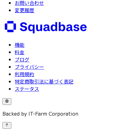
お問い合わせ
変更履歴
機能
料金
ブログ
プライバシー
利用規約
特定商取引法に基づく表記
ステータス
Backed by IT-Farm Corporation